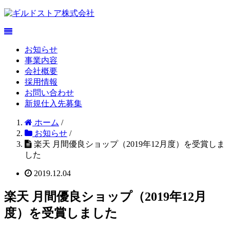
お知らせ
事業内容
会社概要
採用情報
お問い合わせ
新規仕入先募集
ホーム
/
お知らせ
/
楽天 月間優良ショップ（2019年12月度）を受賞しま
した
2019.12.04
楽天 月間優良ショップ（2019年12月
度）を受賞しました